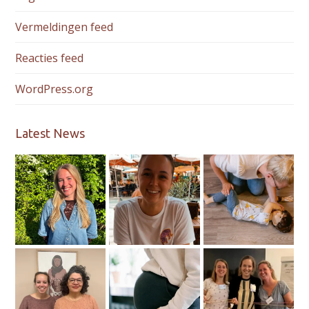
Vermeldingen feed
Reacties feed
WordPress.org
Latest News