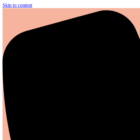
Skip to content