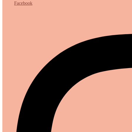
Facebook