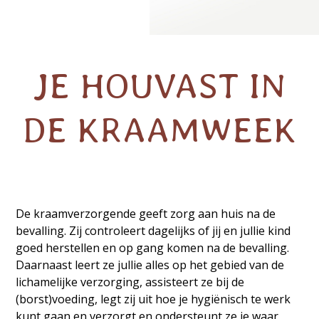
JE HOUVAST IN
DE KRAAMWEEK
De kraamverzorgende geeft zorg aan huis na de
bevalling. Zij controleert dagelijks of jij en jullie kind
goed herstellen en op gang komen na de bevalling.
Daarnaast leert ze jullie alles op het gebied van de
lichamelijke verzorging, assisteert ze bij de
(borst)voeding, legt zij uit hoe je hygiënisch te werk
kunt gaan en verzorgt en ondersteunt ze je waar