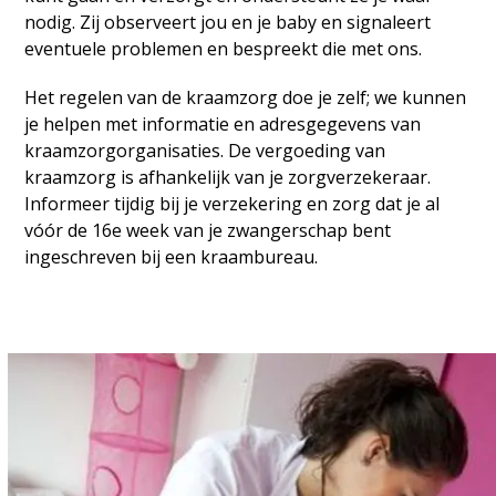
nodig. Zij observeert jou en je baby en signaleert
eventuele problemen en bespreekt die met ons.
Het regelen van de
kraamzorg doe je zelf; we kunnen
je helpen met informatie en adresgegevens van
kraamzorgorganisaties. De vergoeding van
kraamzorg is afhankelijk van je zorgverzekeraar.
Informeer tijdig bij je verzekering en zorg dat je al
vóór de 16e week van je zwangerschap bent
ingeschreven bij een kraambureau.