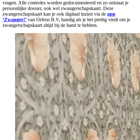
vragen. Alle controles worden gedocumenteerd en zo ontstaat je
persoonlijke dossier, ook wel zwangerschapskaart. Deze
zwangerschapskaart kan je ook digitaal inzien via de
app
‘Zwanger!’
van Orfeus B.V, handig als je het prettig vindt om je
zwangerschapskaart altijd bij de hand te hebben.