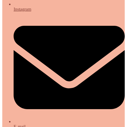
Instagram
E-mail