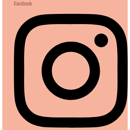
Facebook