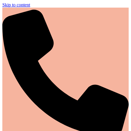
Skip to content