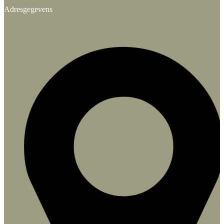
Adresgegevens