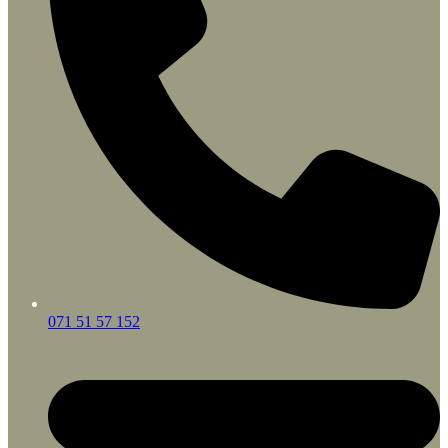
071 51 57 152