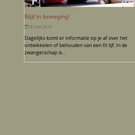
Blijf in beweging!
18 mei 2019
Dagelijks komt er informatie op je af over het
ontwikkelen of behouden van een fit lijf. In de
zwangerschap is…