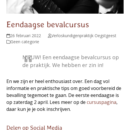
Eendaagse bevalcursus
26 februari 2022
Verloskundigenpraktijk Oegstgeest
Geen categorie
NIEUW! Een eendaagse bevalcursus op
de praktijk. We hebben er zin in!
En we zijn er heel enthousiast over. Een dag vol
informatie en praktische tips om goed voorbereid de
bevalling tegemoet te gaan. De eerste eendaagse is
op zaterdag 2 april. Lees meer op de
cursuspagina
,
daar kun je je ook inschrijven.
Delen op Social Media