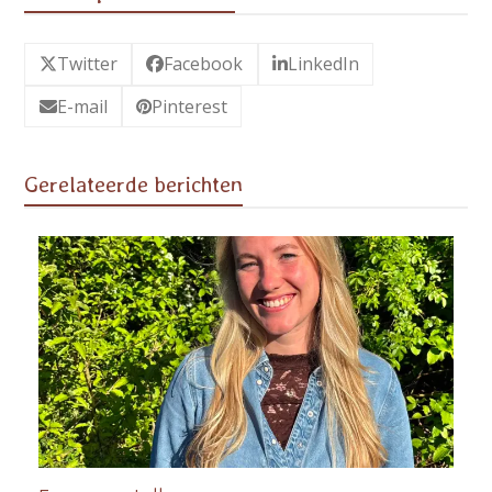
Twitter
Facebook
LinkedIn
E-mail
Pinterest
Gerelateerde berichten