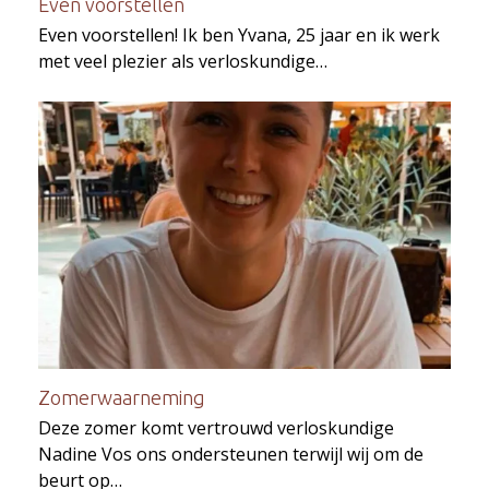
Even voorstellen
Even voorstellen! Ik ben Yvana, 25 jaar en ik werk
met veel plezier als verloskundige…
Zomerwaarneming
Deze zomer komt vertrouwd verloskundige
Nadine Vos ons ondersteunen terwijl wij om de
beurt op…