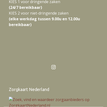
KIES 1 voor dringende zaken
(24/7 bereikbaar)
KIES 2 voor niet-dringende zaken
(elke werkdag tussen 9.00u en 12.00u
bereikbaar)
Instagram
Zorgkaart Nederland